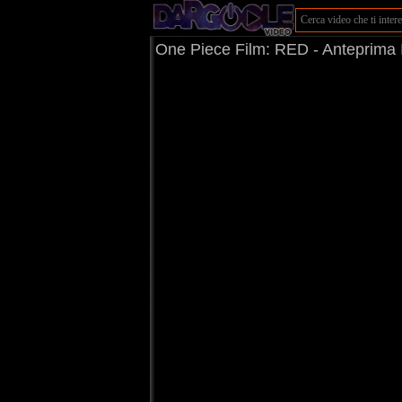
One Piece Film: RED - Anteprima I