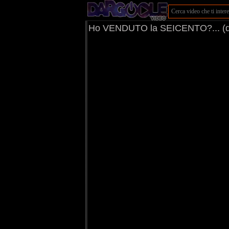
Ho VENDUTO la SEICENTO?... (d