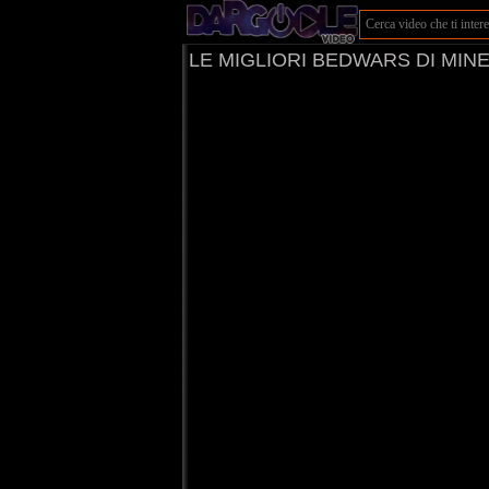
LE MIGLIORI BEDWARS DI MIN