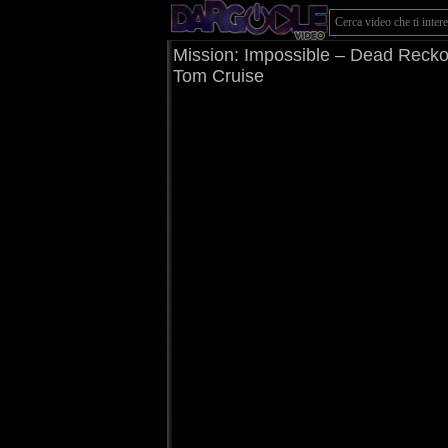
Mission: Impossible – Dead Reckoni
Tom Cruise