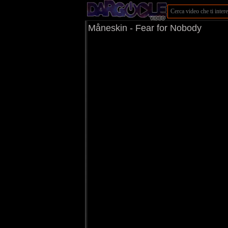
Måneskin - Fear for Nobody