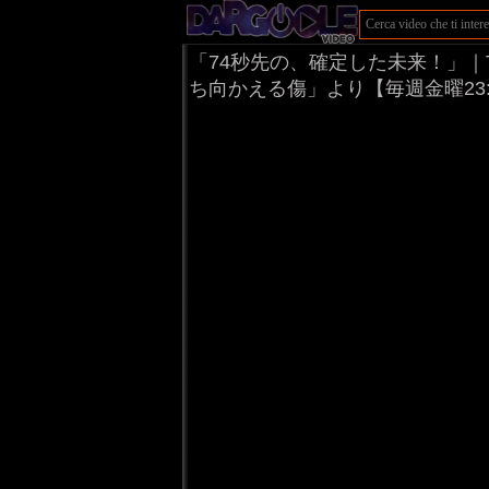
「74秒先の、確定した未来！」｜
ち向かえる傷」より【毎週金曜23: