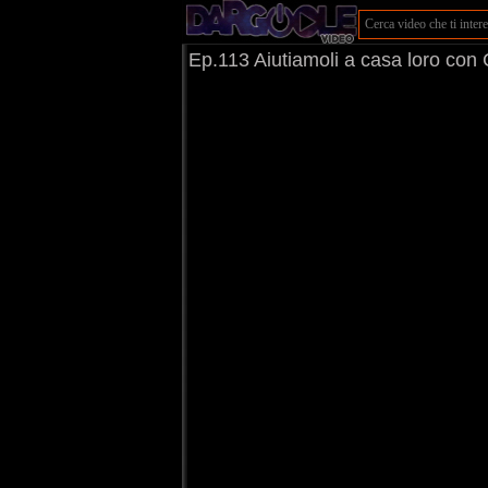
Ep.113 Aiutiamoli a casa loro con