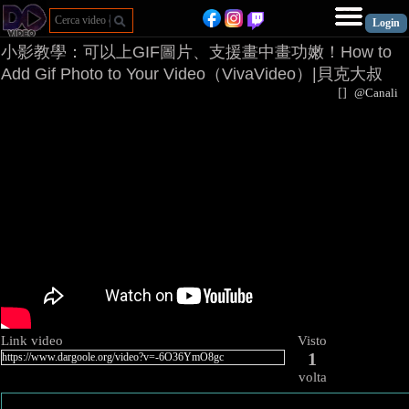
小影教學：可以上GIF圖片、支援畫中畫功嫩！How to
Add Gif Photo to Your Video（VivaVideo）|貝克大叔
[
]
@Canal
Link video
Visto
1
volta