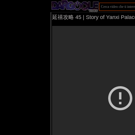
延禧攻略 45 | Story of Yan