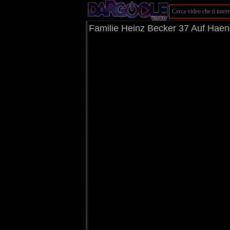
Familie Heinz Becker 37 Auf Ha