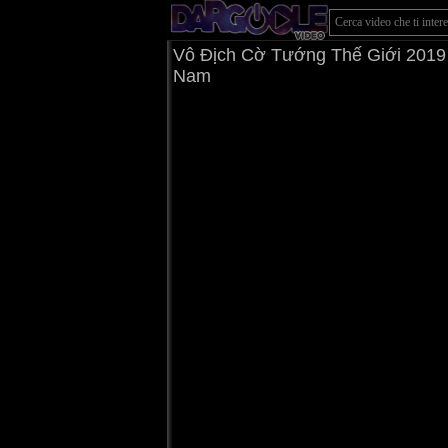
Vô Địch Cờ Tướng Thế Giới 201
Nam