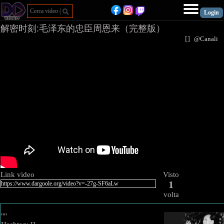
解密时刻:毛泽东的忠臣周恩来（完整版）
[
]
@Canal
Link video
Visto
1
volta
""