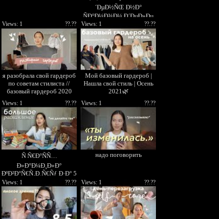
´ÐµÐ½ÑŒ Ð½Ð°
ÑÐ°Ð¼Ð¾Ð¼ Ð´ÐµÐ»Ðµ
Views: 1
??.??
Views: 1
??.??
ðŸ¥‘ðŸ¥¬ðŸ¥–
я разобрала свой гардероб
Мой базовый гардероб |
по советам стилиста //
Нашла свой стиль | Осень
базовый гардероб 2020
2021🌿
Views: 1
??.??
Views: 1
??.??
надо поговорить
Ñ Ñ€Ð°ÑÑ…
Ð»Ð°Ð¼Ð¸Ð»Ð°
ÐºÐ²Ð°Ñ€Ñ‚Ð¸Ñ€Ñƒ Ð·Ð° 5
Ð´Ð½ÐµÐ¹ (Ð¸ Ð²Ð¾Ñ‚,
Views: 1
??.??
Views: 1
??.??
Ñ‡Ñ‚Ð¾
Ð¿Ð¾Ð»ÑƒÑ‡Ð¸Ð»Ð¾ÑÑŒâ€¦)