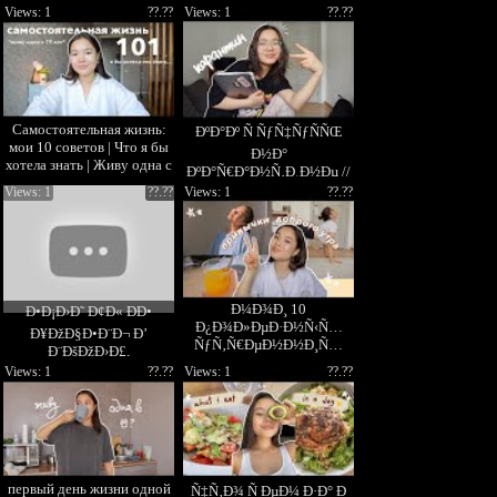
Ð²ÑÑŽ ÑÐ²Ð¾ÑŽ
Views: 1
??.??
Views: 1
??.??
Ð¶Ð¸Ð·Ð½ÑŒ |
ÐŸÐ»Ð°Ð½Ð¸Ñ
Самостоятельная жизнь:
ÐºÐ°Ðº Ñ ÑƒÑ‡ÑƒÑÑŒ
мои 10 советов | Что я бы
Ð½Ð°
хотела знать | Живу одна с
ÐºÐ°Ñ€Ð°Ð½Ñ‚Ð¸Ð½Ðµ //
19 лет
Ð
Views: 1
??.??
Views: 1
??.??
´Ð¸ÑÑ‚Ð°Ð½Ñ†Ð¸Ð¾Ð½Ð½Ð¾Ðµ
Ð¾Ð±ÑƒÑ‡ÐµÐ½Ð¸Ðµ
Ð¼Ð¾Ð¸ 10
Ð•Ð¡Ð›Ð˜ Ð¢Ð« ÐÐ•
Ð¿Ð¾Ð»ÐµÐ·Ð½Ñ‹Ñ…
Ð¥ÐžÐ§Ð•Ð¨Ð¬ Ð’
ÑƒÑ‚Ñ€ÐµÐ½Ð½Ð¸Ñ…
Ð¨ÐšÐžÐ›Ð£,
Ð¿Ñ€Ð¸Ð²Ñ‹Ñ‡ÐµÐºðŸŒ¸ðŸ¥‘â˜€ï¸
ÐŸÐžÐ¡ÐœÐžÐ¢Ð Ð˜ Ð­
Views: 1
??.??
Views: 1
??.??
Ð¢Ðž
первый день жизни одной
Ñ‡Ñ‚Ð¾ Ñ ÐµÐ¼ Ð·Ð° Ð