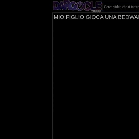
MIO FIGLIO GIOCA UNA BEDWARS