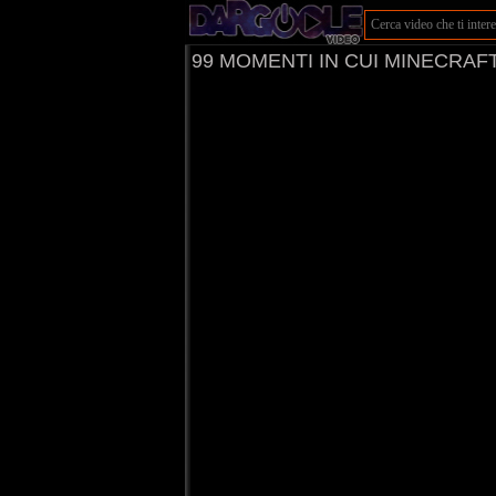
99 MOMENTI IN CUI MINECRAFT