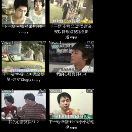
下一站 幸福 精采片段9-
下一站 幸福 11.27吳建豪.
6.mpg
安以軒網路視訊會影
迷.mpg
Views: 1
??.??
Views: 1
??.??
下一站 幸福 12.01完全娛
我的心肝寶貝45-1
樂--超劣Elog(2).mpg
Views: 1
??.??
Views: 1
??.??
我的心肝寶貝61-2
下一站 幸福 12.04小小彬報
導.mpg