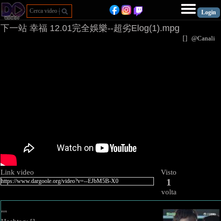
下一站 幸福 12.01完全娛樂--超劣Elog(1).mpg
[
]
@Canal
Link video
Visto
1
volta
""