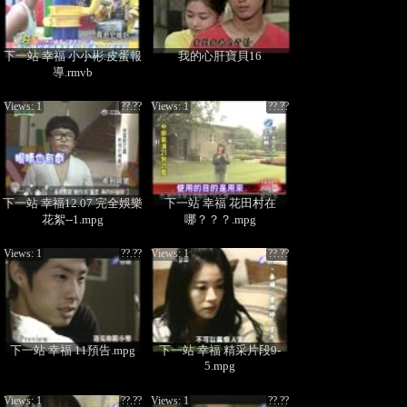
下一站 幸福 小小彬.皮蛋報
我的心肝寶貝16
導.rmvb
Views: 1
??.??
Views: 1
??.??
下一站 幸福12.07 完全娛樂
下一站 幸福 花田村在
花絮--1.mpg
哪？？？.mpg
Views: 1
??.??
Views: 1
??.??
下一站 幸福 11預告.mpg
下一站 幸福 精采片段9-
5.mpg
Views: 1
??.??
Views: 1
??.??