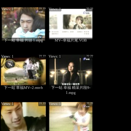
Views: 1
??.??
Views: 1
??.??
下一站 幸福 片頭 1.mpg
MV--幸福片尾.VOB
Views: 1
??.??
Views: 1
??.??
下一站 幸福MV--2.rmvb
下一站 幸福 精采片段9-
1.mpg
Views: 1
??.??
Views: 1
??.??